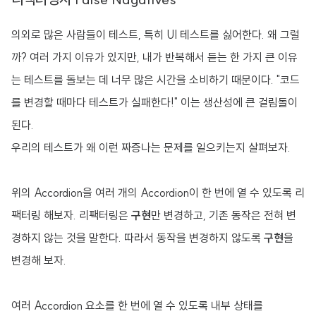
의외로 많은 사람들이 테스트, 특히 UI 테스트를 싫어한다. 왜 그럴
까? 여러 가지 이유가 있지만, 내가 반복해서 듣는 한 가지 큰 이유
는 테스트를 돌보는 데 너무 많은 시간을 소비하기 때문이다. "코드
를 변경할 때마다 테스트가 실패한다!" 이는 생산성에 큰 걸림돌이
된다.
우리의 테스트가 왜 이런 짜증나는 문제를 일으키는지 살펴보자.
위의 Accordion을 여러 개의 Accordion이 한 번에 열 수 있도록 리
팩터링 해보자. 리팩터링은
구현
만 변경하고, 기존 동작은 전혀 변
경하지 않는 것을 말한다. 따라서 동작을 변경하지 않도록
구현
을
변경해 보자.
여러 Accordion 요소를 한 번에 열 수 있도록 내부 상태를