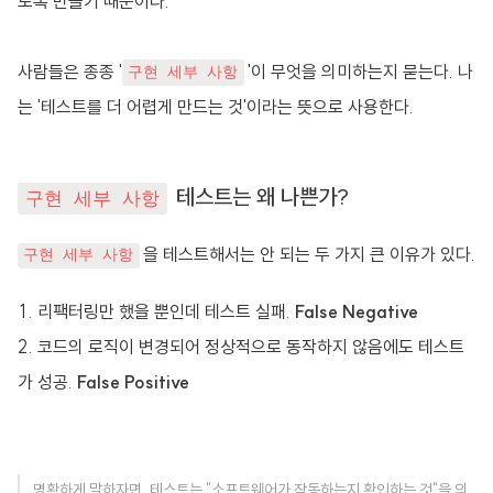
도록 만들기 때문이다.
사람들은 종종 '
'이 무엇을 의미하는지 묻는다. 나
구현 세부 사항
는 '테스트를 더 어렵게 만드는 것'이라는 뜻으로 사용한다.
테스트는 왜 나쁜가?
구현 세부 사항
을 테스트해서는 안 되는 두 가지 큰 이유가 있다.
구현 세부 사항
리팩터링만 했을 뿐인데 테스트 실패.
False Negative
코드의 로직이 변경되어 정상적으로 동작하지 않음에도 테스트
가 성공.
False Positive
명확하게 말하자면, 테스트는 "소프트웨어가 작동하는지 확인하는 것"을 의