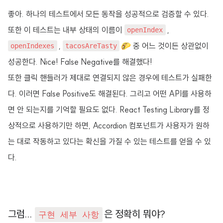
좋아. 하나의 테스트에서 모든 동작을 성공적으로 검증할 수 있다.
또한 이 테스트는 내부 상태의 이름이
,
openIndex
,
🌮 중 어느 것이든 상관없이
openIndexes
tacosAreTasty
성공한다. Nice! False Negative를 해결했다!
또한 클릭 핸들러가 제대로 연결되지 않은 경우에 테스트가 실패한
다. 이러면 False Positive도 해결된다. 그리고 어떤 API를 사용하
면 안 되는지를 기억할 필요도 없다. React Testing Library를 정
상적으로 사용하기만 하면, Accordion 컴포넌트가 사용자가 원하
는 대로 작동하고 있다는 확신을 가질 수 있는 테스트를 얻을 수 있
다.
그럼...
은 정확히 뭐야?
구현 세부 사항