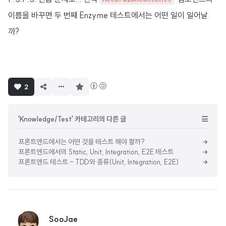
이름을 바꾸면 두 번째 Enzyme 테스트에서는 어떤 일이 일어날
까?
구
2
독
하
기
'Knowledge/Test' 카테고리의 다른 글
프론트엔드에서는 어떤 것을 테스트 해야 할까?
프론트엔드에서의 Static, Unit, Integration, E2E 테스트
프론트엔드 테스트 - TDD와 종류(Unit, Integration, E2E)
SooJae