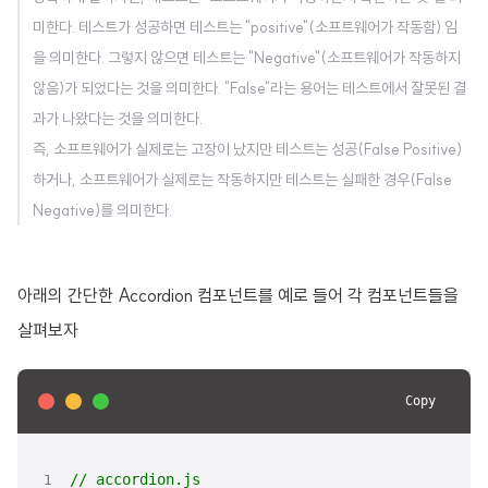
미한다. 테스트가 성공하면 테스트는 "positive"(소프트웨어가 작동함) 임
을 의미한다. 그렇지 않으면 테스트는 "Negative"(소프트웨어가 작동하지
않음)가 되었다는 것을 의미한다. "False"라는 용어는 테스트에서 잘못된 결
과가 나왔다는 것을 의미한다.
즉, 소프트웨어가 실제로는 고장이 났지만 테스트는 성공(False Positive)
하거나, 소프트웨어가 실제로는 작동하지만 테스트는 실패한 경우(False
Negative)를 의미한다.
아래의 간단한 Accordion 컴포넌트를 예로 들어 각 컴포넌트들을
살펴보자
Copy
// accordion.js