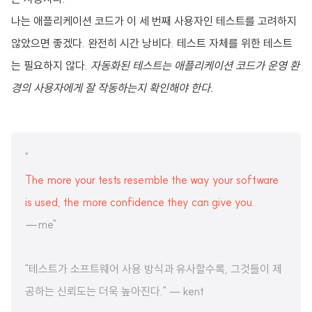
나는 애플리케이션 코드가 이 세 번째 사용자인 테스트를 고려하지
않았으면 좋겠다. 완전히 시간 낭비다. 테스트 자체를 위한 테스트
는 필요하지 않다.
자동화된 테스트는 애플리케이션 코드가 운영 환
경의 사용자에게 잘 작동하는지 확인해야 한다.
"
The more your tests resemble the way your software
is used, the more confidence they can give you.
— me"
"테스트가 소프트웨어 사용 방식과 유사할수록, 그것들이 제
공하는 신뢰도는 더욱 높아진다." — kent