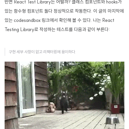
반면 React Test Library는 어떨까? 클래스 컴포넌트와 hooks가
있는 함수형 컴포넌트 둘다 정상적으로 작동한다. 이 글의 마지막에
있는 codesandbox 링크에서 확인해 볼 수 있다. 나는 React
Testing Library로 작성하는 테스트를 다음과 같이 부른다:
구현 세부 사항이 없고 리팩터링에 용이하다.