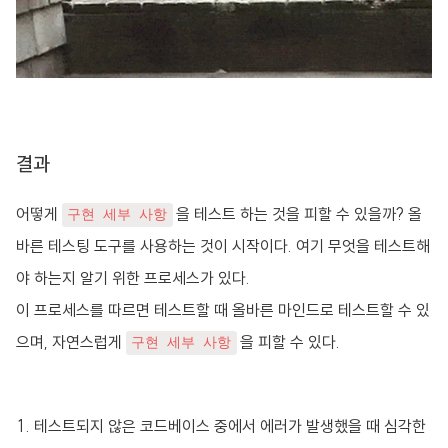
결과
어떻게
을 테스트 하는 것을 피할 수 있을까? 올
구현 세부 사항
바른 테스팅 도구를 사용하는 것이 시작이다. 여기 무엇을 테스트해
야 하는지 알기 위한 프로세스가 있다.
이 프로세스를 따르면 테스트할 때 올바른 마인드로 테스트할 수 있
으며, 자연스럽게
을
피할 수 있다.
구현 세부 사항
테스트되지 않은 코드베이스 중에서 에러가 발생했을 때 심각한