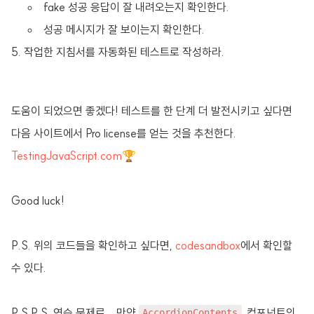
fake 성공 응답이 잘 내려오는지 확인한다.
성공 메시지가 잘 보이는지 확인한다.
작업한 지침서를 자동화된 테스트로 작성하라.
도움이 되었으면 좋겠다! 테스트를 한 단계 더 발전시키고 싶다면
다음 사이트에서 Pro license를 얻는 것을 추천한다.
TestingJavaScript.com
🏆
Good luck!
P.S. 위의 코드들을 확인하고 싶다면,
codesandbox
에서 확인할
수 있다.
P.S.P.S. 연습 문제로... 만약
컴포넌트의
AccordionContents