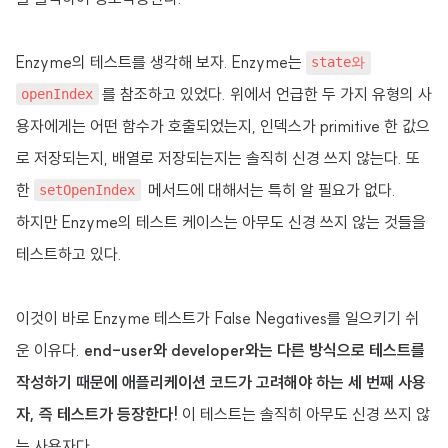
Enzyme의 테스트를 생각해 보자. Enzyme는
state와
를 참조하고 있었다. 위에서 언급한 두 가지 유형의 사
openIndex
용자에게는 어떤 함수가 호출되었는지, 인덱스가 primitive 한 값으
로 저장되는지, 배열로 저장되는지는 솔직히 신경 쓰지 않는다. 또
한
메서드에 대해서는 특히 알 필요가 없다.
setOpenIndex
하지만 Enzyme의 테스트 케이스는 아무도 신경 쓰지 않는 것들을
테스트하고 있다.
이것이 바로 Enzyme 테스트가 False Negatives를 일으키기 쉬
운 이유다.
end-user와 developer와는 다른 방식으로 테스트를
작성하기 때문에 애플리케이션 코드가 고려해야 하는 세 번째 사용
자, 즉 테스트가 등장한다!
이 테스트는 솔직히 아무도 신경 쓰지 않
는 사용자다.