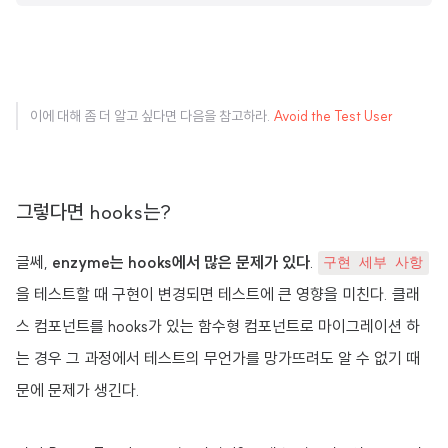
이에 대해 좀 더 알고 싶다면 다음을 참고하라.
Avoid the Test User
그렇다면 hooks는?
글쎄,
enzyme는 hooks에서 많은 문제가 있다
.
구현 세부 사항
을 테스트할 때 구현이 변경되면 테스트에 큰 영향을 미친다. 클래
스 컴포넌트를 hooks가 있는 함수형 컴포넌트로 마이그레이션 하
는 경우 그 과정에서 테스트의 무언가를 망가뜨려도 알 수 없기 때
문에 문제가 생긴다.