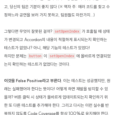
고, 당신의 팀은 기분이 좋지 않다 (※ 역자 주: 에러 코드를 찾고 수
정하느라 공연을 보러 가지 못하고, 팀원들도 마찬가지...)
그렇다면 무엇이 잘못된 걸까?
가 호출될 때 상태
setOpenIndex
가 변경되고 Accordion의 내용이 적절하게 표시되는지 확인하는
테스트가 없었나? 아니, 해당 기능의 테스트가 있었다!
하지만 문제는
이
에 올바르게 연결되었
button
setOpenIndex
는지 확인하는 테스트가 없었다는 것이다.
이것을 False Positive라고 부른다.
이는 테스트는 성공했지만, 원
래는 실패했어야 한다는 뜻이다! 어떻게 하면 재발을 방지할 수 있
을까? 버튼 클릭 시 상태가 올바르게 업데이트되는지 확인하기 위
한 또 다른 테스트를 추가해야 한다. 그리고 다시는 이런 실수를 반
복하지 않도록 Code Coverage를 항상 100%로 유지해야 한다.