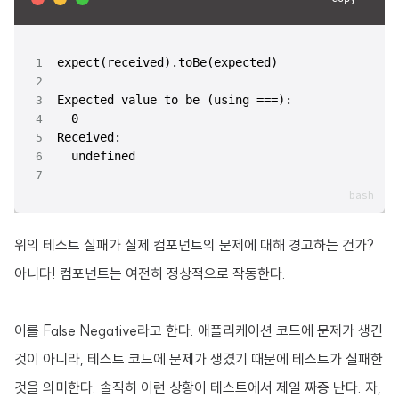
  undefined
위의 테스트 실패가 실제 컴포넌트의 문제에 대해 경고하는 건가?
아니다! 컴포넌트는 여전히 정상적으로 작동한다.
이를 False Negative라고 한다. 애플리케이션 코드에 문제가 생긴
것이 아니라, 테스트 코드에 문제가 생겼기 때문에 테스트가 실패한
것을 의미한다. 솔직히 이런 상황이 테스트에서 제일 짜증 난다. 자,