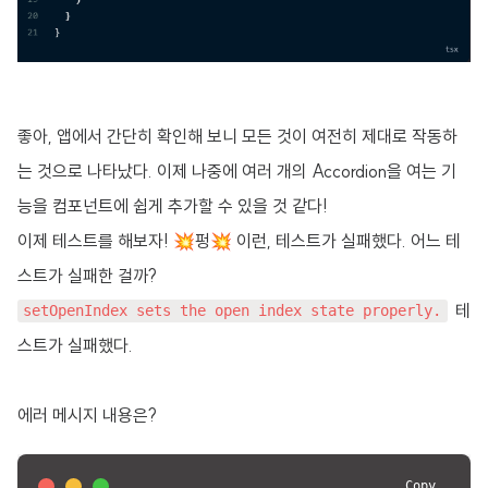
좋아, 앱에서 간단히 확인해 보니 모든 것이 여전히 제대로 작동하
는 것으로 나타났다. 이제 나중에 여러 개의 Accordion을 여는 기
능을 컴포넌트에 쉽게 추가할 수 있을 것 같다!
이제 테스트를 해보자!
💥펑💥 이런, 테스트가 실패했다. 어느 테
스트가 실패한 걸까?
테
setOpenIndex sets the open index state properly.
스트가 실패했다.
에러 메시지 내용은?
Copy