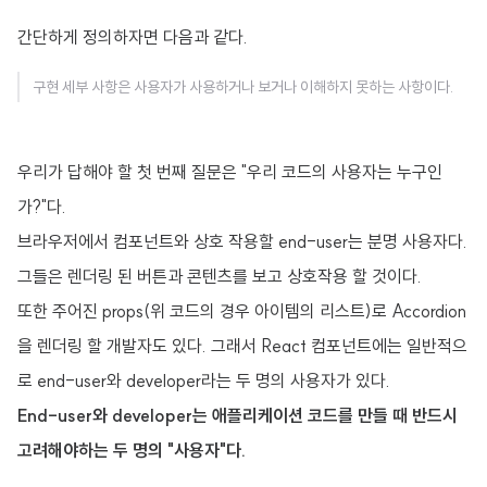
간단하게 정의하자면 다음과 같다.
구현 세부 사항은 사용자가 사용하거나 보거나 이해하지 못하는 사항이다.
우리가 답해야 할 첫 번째 질문은 "우리 코드의 사용자는 누구인
가?"다.
브라우저에서 컴포넌트와 상호 작용할 end-user는 분명 사용자다.
그들은 렌더링 된 버튼과 콘텐츠를 보고 상호작용 할 것이다.
또한 주어진 props(위 코드의 경우 아이템의 리스트)로 Accordion
을 렌더링 할 개발자도 있다. 그래서 React 컴포넌트에는 일반적으
로 end-user와 developer라는 두 명의 사용자가 있다.
End-user와 developer는 애플리케이션 코드를 만들 때 반드시
고려해야하는 두 명의 "사용자"다.