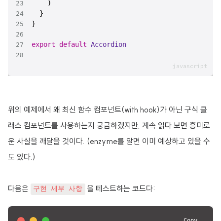
export
default
Accordion
위의 예제에서 왜 최신 함수 컴포넌트(with hook)가 아닌 구식 클
래스 컴포넌트를 사용하는지 궁금하겠지만, 계속 읽다 보면 흥미로
운 사실을 깨달을 것이다. (enzyme를 알면 이미 예상하고 있을 수
도 있다.)
다음은
을 테스트하는 코드다:
구현 세부 사항
Copy