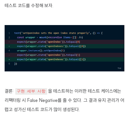
테스트 코드를 수정해 보자.
결론:
을 테스트하는 이러한 테스트 케이스에는
구현 세부 사항
리팩터링 시 False Negative를 줄 수 있다. 그 결과 유지 관리가 어
렵고 성가신 테스트 코드가 많이 생성된다.